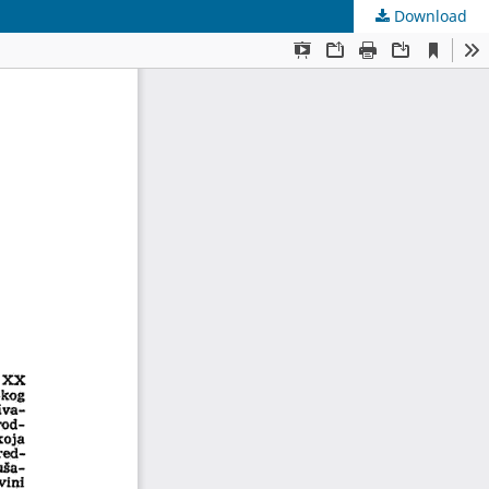
Download