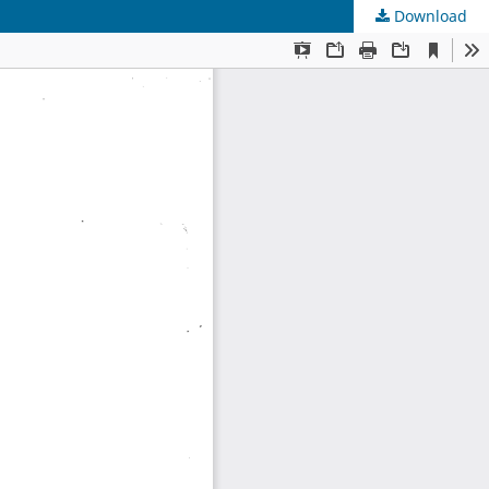
Download