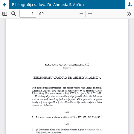
Bibliografija radova Dr. Ahmeda S. Aličića